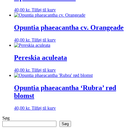
40,00
kr.
Tilføj til kurv
Opuntia phaeacantha cv. Orangeade
40,00
kr.
Tilføj til kurv
Pereskia aculeata
40,00
kr.
Tilføj til kurv
Opuntia phaeacantha ‘Rubra’ rød
blomst
40,00
kr.
Tilføj til kurv
Søg
Søg