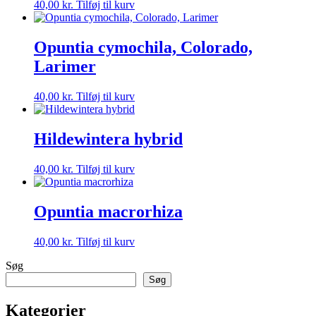
40,00
kr.
Tilføj til kurv
Opuntia cymochila, Colorado,
Larimer
40,00
kr.
Tilføj til kurv
Hildewintera hybrid
40,00
kr.
Tilføj til kurv
Opuntia macrorhiza
40,00
kr.
Tilføj til kurv
Søg
Søg
Kategorier