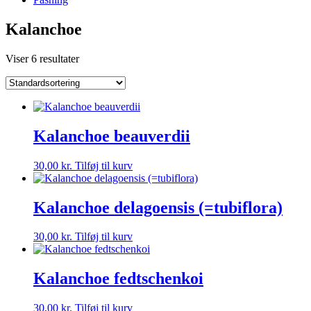
Kalanchoe
Viser 6 resultater
Kalanchoe beauverdii
30,00
kr.
Tilføj til kurv
Kalanchoe delagoensis (=tubiflora)
30,00
kr.
Tilføj til kurv
Kalanchoe fedtschenkoi
30,00
kr.
Tilføj til kurv