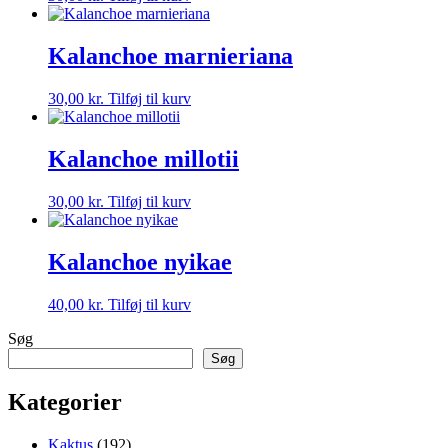
Kalanchoe marnieriana
30,00
kr.
Tilføj til kurv
Kalanchoe millotii
30,00
kr.
Tilføj til kurv
Kalanchoe nyikae
40,00
kr.
Tilføj til kurv
Søg
Søg
Kategorier
192
Kaktus
192