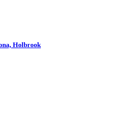
zona, Holbrook