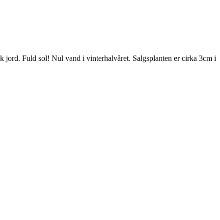
 jord. Fuld sol! Nul vand i vinterhalvåret. Salgsplanten er cirka 3cm i