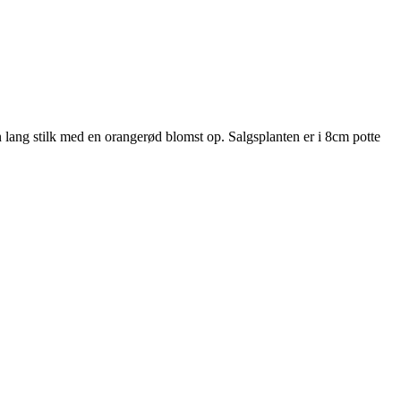
 lang stilk med en orangerød blomst op. Salgsplanten er i 8cm potte