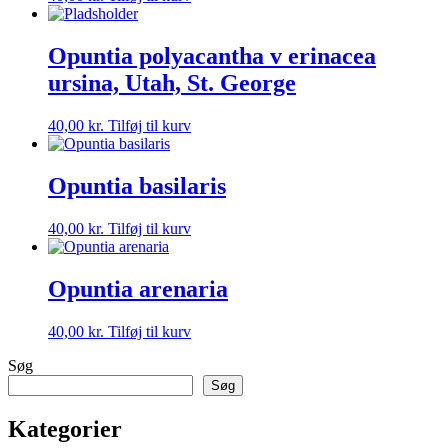
Opuntia polyacantha v erinacea
ursina, Utah, St. George
40,00
kr.
Tilføj til kurv
Opuntia basilaris
40,00
kr.
Tilføj til kurv
Opuntia arenaria
40,00
kr.
Tilføj til kurv
Søg
Søg
Kategorier