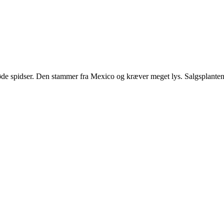
øde spidser. Den stammer fra Mexico og kræver meget lys. Salgsplanten