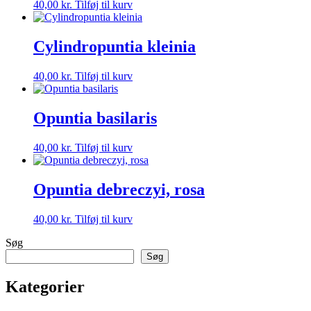
40,00
kr.
Tilføj til kurv
Cylindropuntia kleinia
40,00
kr.
Tilføj til kurv
Opuntia basilaris
40,00
kr.
Tilføj til kurv
Opuntia debreczyi, rosa
40,00
kr.
Tilføj til kurv
Søg
Søg
Kategorier