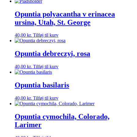
Opuntia polyacantha v erinacea
ursina, Utah, St. George
40,00
kr.
Tilføj til kurv
Opuntia debreczyi, rosa
40,00
kr.
Tilføj til kurv
Opuntia basilaris
40,00
kr.
Tilføj til kurv
Opuntia cymochila, Colorado,
Larimer