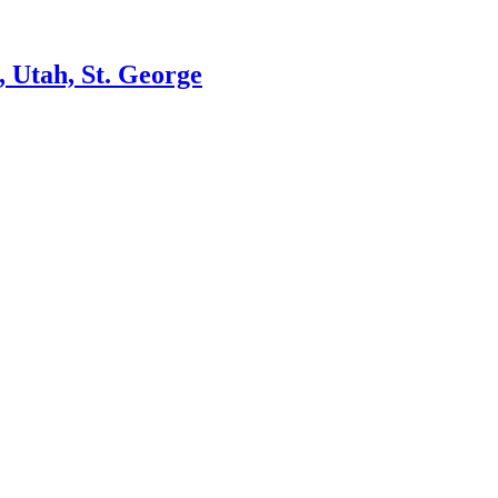
, Utah, St. George