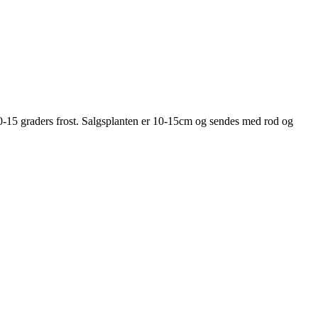
l 10-15 graders frost. Salgsplanten er 10-15cm og sendes med rod og