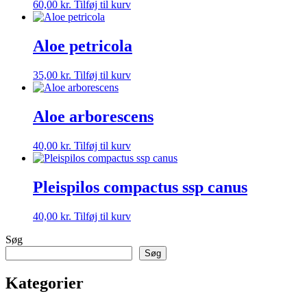
60,00
kr.
Tilføj til kurv
Aloe petricola
35,00
kr.
Tilføj til kurv
Aloe arborescens
40,00
kr.
Tilføj til kurv
Pleispilos compactus ssp canus
40,00
kr.
Tilføj til kurv
Søg
Søg
Kategorier