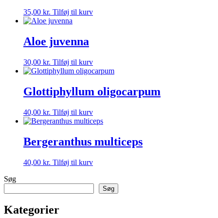
35,00
kr.
Tilføj til kurv
Aloe juvenna
30,00
kr.
Tilføj til kurv
Glottiphyllum oligocarpum
40,00
kr.
Tilføj til kurv
Bergeranthus multiceps
40,00
kr.
Tilføj til kurv
Søg
Søg
Kategorier