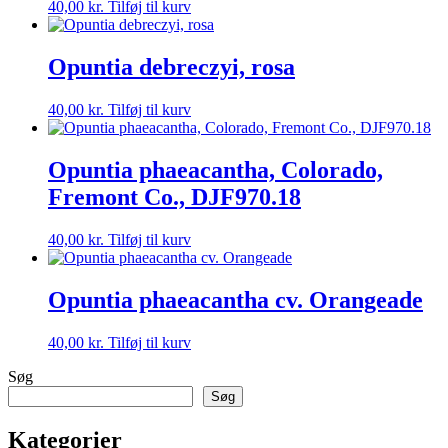
40,00
kr.
Tilføj til kurv
Opuntia debreczyi, rosa
40,00
kr.
Tilføj til kurv
Opuntia phaeacantha, Colorado,
Fremont Co., DJF970.18
40,00
kr.
Tilføj til kurv
Opuntia phaeacantha cv. Orangeade
40,00
kr.
Tilføj til kurv
Søg
Søg
Kategorier