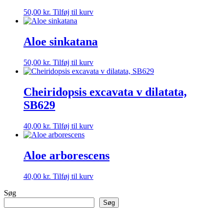
50,00
kr.
Tilføj til kurv
Aloe sinkatana
50,00
kr.
Tilføj til kurv
Cheiridopsis excavata v dilatata,
SB629
40,00
kr.
Tilføj til kurv
Aloe arborescens
40,00
kr.
Tilføj til kurv
Søg
Søg