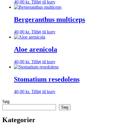
40,00
kr.
Tilføj til kurv
Bergeranthus multiceps
40,00
kr.
Tilføj til kurv
Aloe arenicola
40,00
kr.
Tilføj til kurv
Stomatium resedolens
40,00
kr.
Tilføj til kurv
Søg
Søg
Kategorier